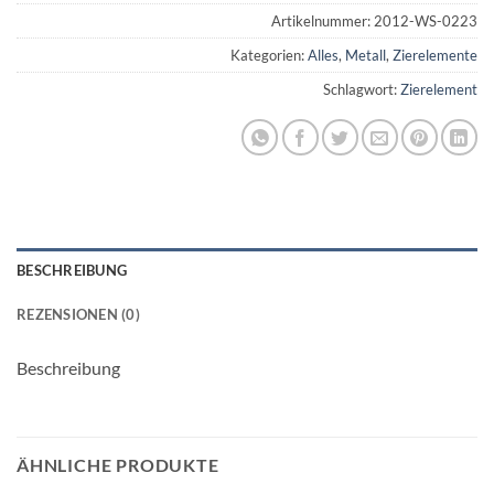
Artikelnummer:
2012-WS-0223
Kategorien:
Alles
,
Metall
,
Zierelemente
Schlagwort:
Zierelement
BESCHREIBUNG
REZENSIONEN (0)
Beschreibung
ÄHNLICHE PRODUKTE