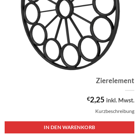
Zierelement
2,25
€
inkl. Mwst.
Kurzbeschreibung
IN DEN WARENKORB