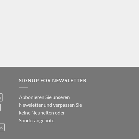
SIGNUP FOR NEWSLETTER
Abbonieren Sie unseren
g
Newsletter und verpassen Sie
keine Neuheiten oder
Sonderangebote.
nk