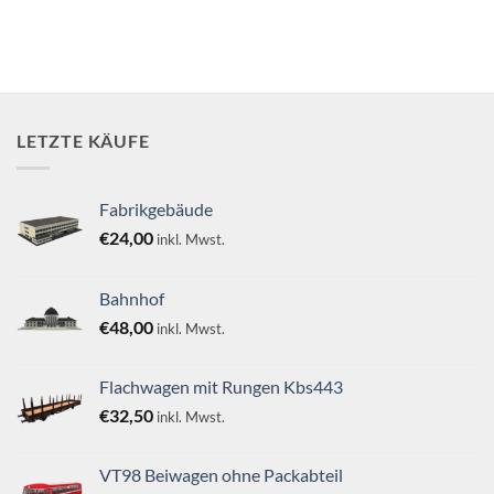
LETZTE KÄUFE
Fabrikgebäude
€
24,00
inkl. Mwst.
Bahnhof
€
48,00
inkl. Mwst.
Flachwagen mit Rungen Kbs443
€
32,50
inkl. Mwst.
VT98 Beiwagen ohne Packabteil