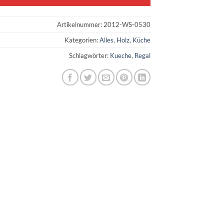
Artikelnummer:
2012-WS-0530
Kategorien:
Alles
,
Holz
,
Küche
Schlagwörter:
Kueche
,
Regal