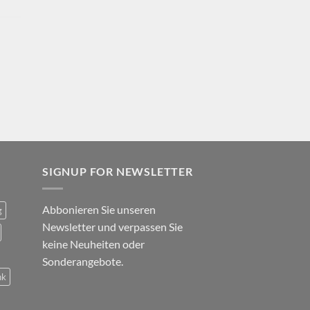
SIGNUP FOR NEWSLETTER
Abbonieren Sie unseren
g
Newsletter und verpassen Sie
keine Neuheiten oder
Sonderangebote.
nk