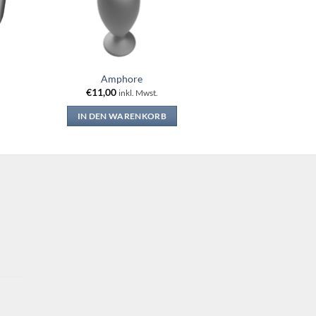
Amphore
€
11,00
inkl. Mwst.
IN DEN WARENKORB