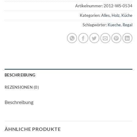
Artikelnummer:
2012-WS-0534
Kategorien:
Alles
,
Holz
,
Küche
Schlagwörter:
Kueche
,
Regal
BESCHREIBUNG
REZENSIONEN (0)
Beschreibung
ÄHNLICHE PRODUKTE