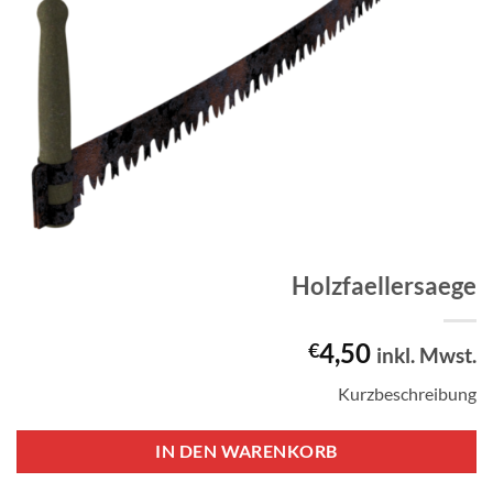
Holzfaellersaege
4,50
€
inkl. Mwst.
Kurzbeschreibung
IN DEN WARENKORB