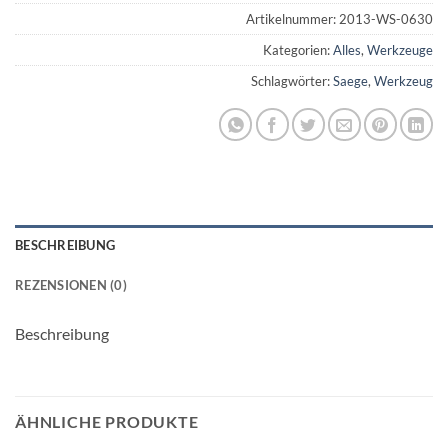
Artikelnummer:
2013-WS-0630
Kategorien:
Alles
,
Werkzeuge
Schlagwörter:
Saege
,
Werkzeug
BESCHREIBUNG
REZENSIONEN (0)
Beschreibung
ÄHNLICHE PRODUKTE