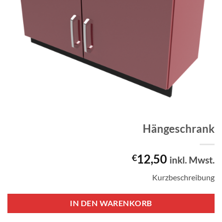
Hängeschrank
12,50
€
inkl. Mwst.
Kurzbeschreibung
IN DEN WARENKORB