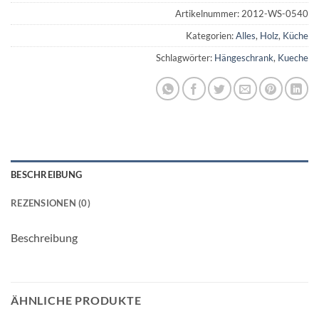
Artikelnummer:
2012-WS-0540
Kategorien:
Alles
,
Holz
,
Küche
Schlagwörter:
Hängeschrank
,
Kueche
BESCHREIBUNG
REZENSIONEN (0)
Beschreibung
ÄHNLICHE PRODUKTE