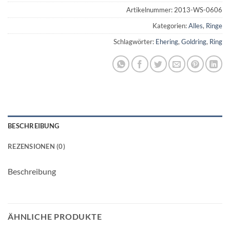
Artikelnummer:
2013-WS-0606
Kategorien:
Alles
,
Ringe
Schlagwörter:
Ehering
,
Goldring
,
Ring
BESCHREIBUNG
REZENSIONEN (0)
Beschreibung
ÄHNLICHE PRODUKTE