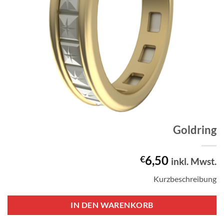
Goldring
6,50
€
inkl. Mwst.
Kurzbeschreibung
IN DEN WARENKORB