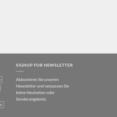
SIGNUP FOR NEWSLETTER
Abbonieren Sie unseren
g
Newsletter und verpassen Sie
keine Neuheiten oder
Sonderangebote.
nk