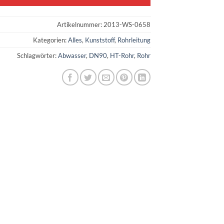
Artikelnummer:
2013-WS-0658
Kategorien:
Alles
,
Kunststoff
,
Rohrleitung
Schlagwörter:
Abwasser
,
DN90
,
HT-Rohr
,
Rohr