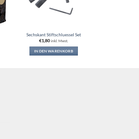
Sechskant Stiftschluessel Set
€
1,80
inkl. Mwst.
IN DEN WARENKORB