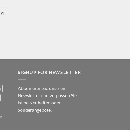
001
SIGNUP FOR NEWSLETTER
Abbonieren Sie unseren
g
Newsletter und verpassen Sie
keine Neuheiten oder
Sonderangebote.
nk