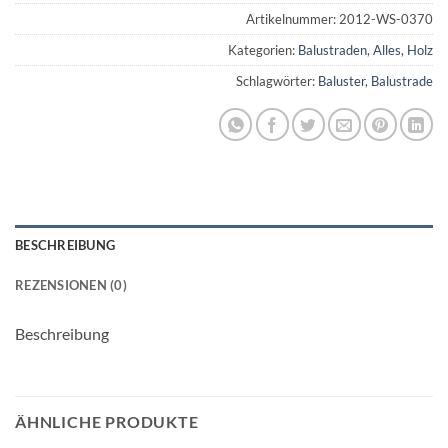
Artikelnummer:
2012-WS-0370
Kategorien:
Balustraden
,
Alles
,
Holz
Schlagwörter:
Baluster
,
Balustrade
BESCHREIBUNG
REZENSIONEN (0)
Beschreibung
ÄHNLICHE PRODUKTE