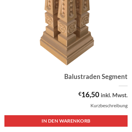
Balustraden Segment
16,50
€
inkl. Mwst.
Kurzbeschreibung
IN DEN WARENKORB