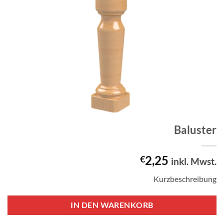
Baluster
2,25
€
inkl. Mwst.
Kurzbeschreibung
IN DEN WARENKORB