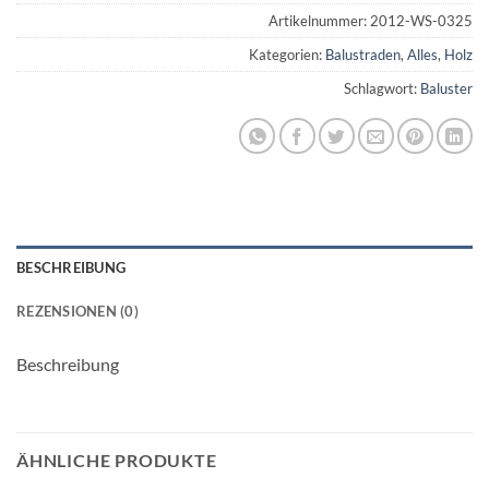
Artikelnummer:
2012-WS-0325
Kategorien:
Balustraden
,
Alles
,
Holz
Schlagwort:
Baluster
BESCHREIBUNG
REZENSIONEN (0)
Beschreibung
ÄHNLICHE PRODUKTE